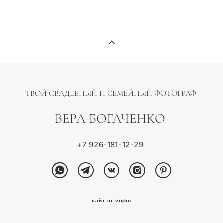
ТВОЙ СВАДЕБНЫЙ И СЕМЕЙНЫЙ ФОТОГРАФ
ВЕРА БОГАЧЕНКО
+7 926-181-12-29
сайт от vigbo