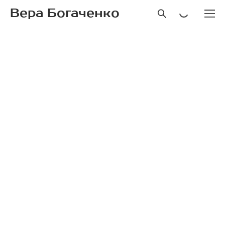
Вера Богаченко